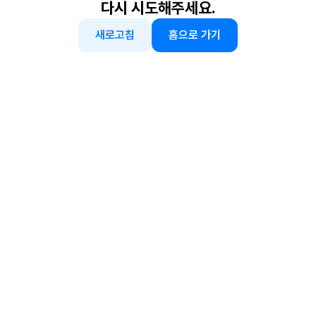
다시 시도해주세요.
새로고침
홈으로 가기