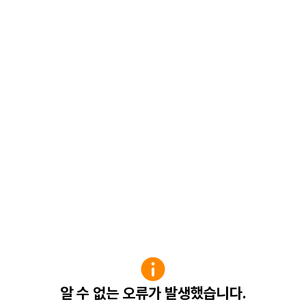
알 수 없는 오류가 발생했습니다.