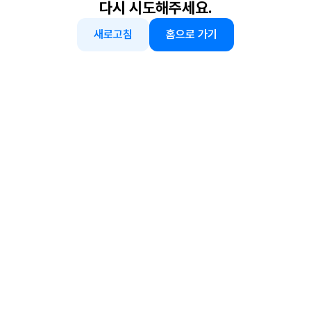
다시 시도해주세요.
새로고침
홈으로 가기