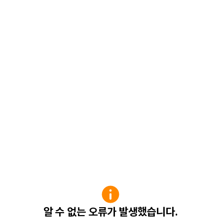
알 수 없는 오류가 발생했습니다.