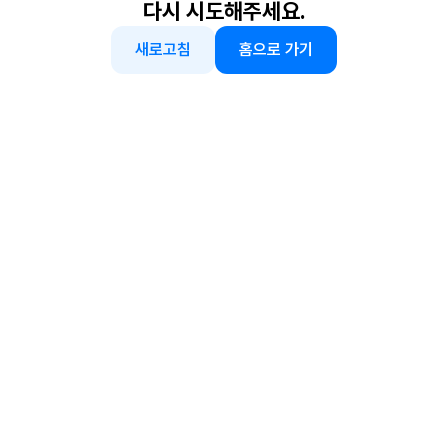
다시 시도해주세요.
새로고침
홈으로 가기