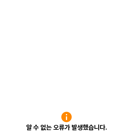
알 수 없는 오류가 발생했습니다.