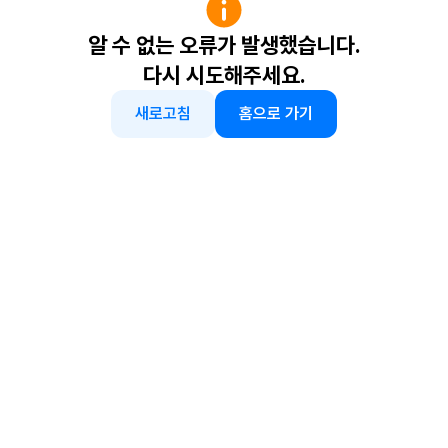
알 수 없는 오류가 발생했습니다.
다시 시도해주세요.
새로고침
홈으로 가기