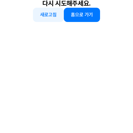
다시 시도해주세요.
새로고침
홈으로 가기