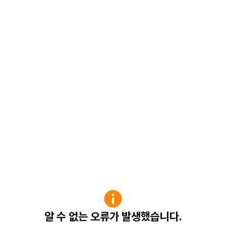
알 수 없는 오류가 발생했습니다.