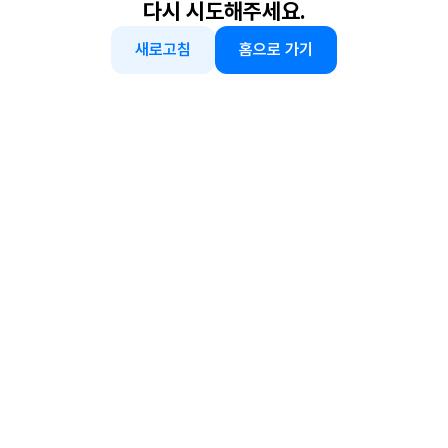
다시 시도해주세요.
새로고침
홈으로 가기