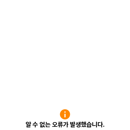
알 수 없는 오류가 발생했습니다.