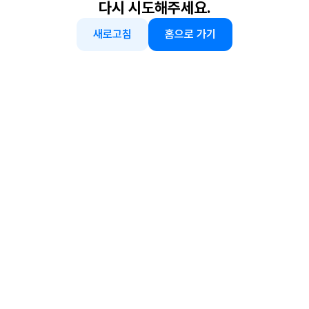
다시 시도해주세요.
새로고침
홈으로 가기