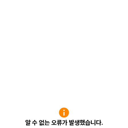
알 수 없는 오류가 발생했습니다.