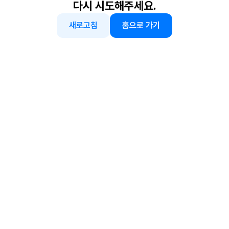
다시 시도해주세요.
새로고침
홈으로 가기