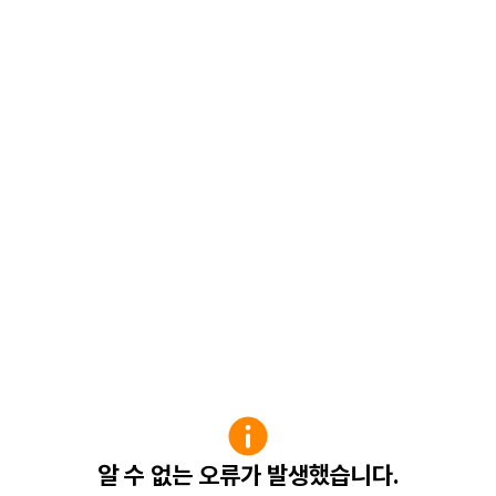
알 수 없는 오류가 발생했습니다.