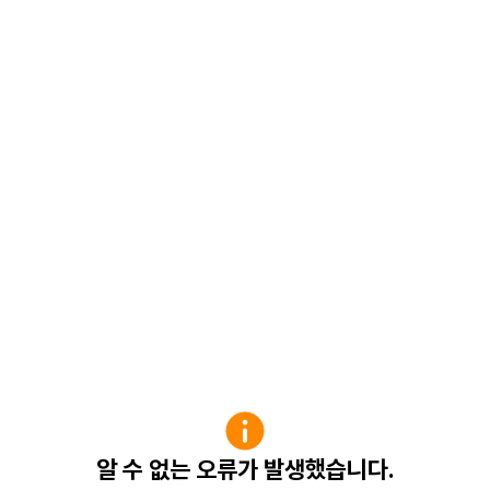
알 수 없는 오류가 발생했습니다.