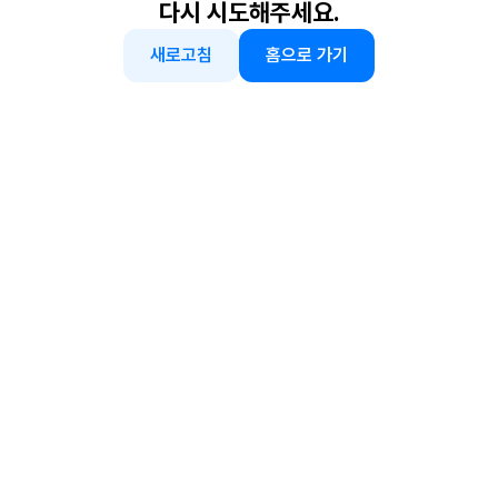
다시 시도해주세요.
새로고침
홈으로 가기