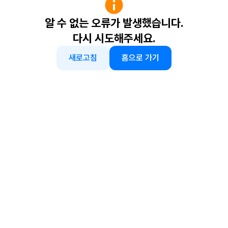
알 수 없는 오류가 발생했습니다.
다시 시도해주세요.
새로고침
홈으로 가기