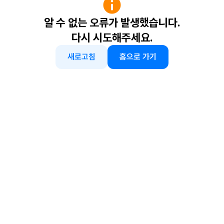
알 수 없는 오류가 발생했습니다.
다시 시도해주세요.
새로고침
홈으로 가기