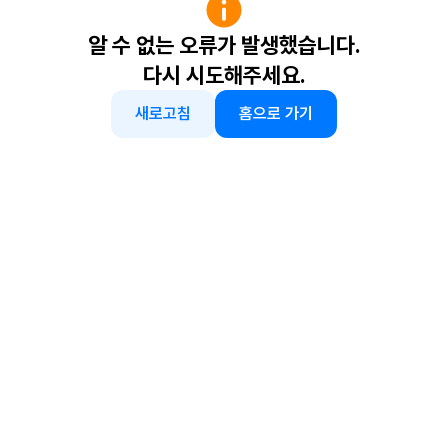
알 수 없는 오류가 발생했습니다.
다시 시도해주세요.
새로고침
홈으로 가기