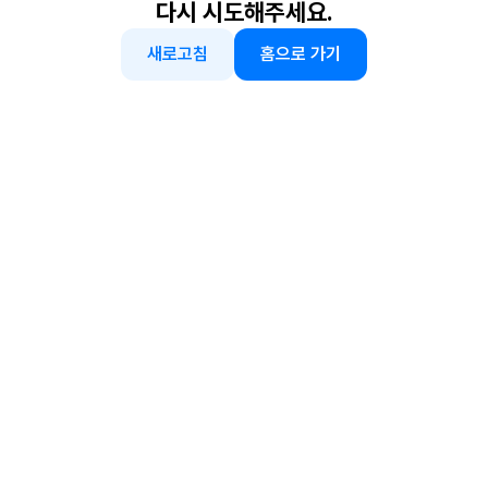
다시 시도해주세요.
새로고침
홈으로 가기