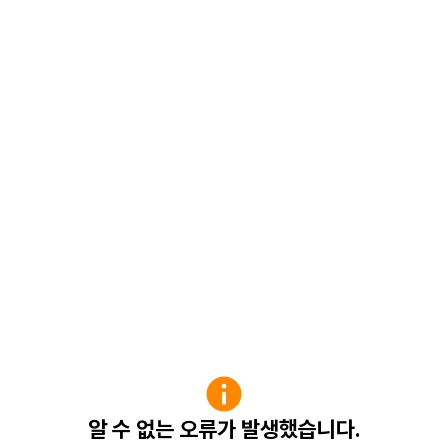
알 수 없는 오류가 발생했습니다.