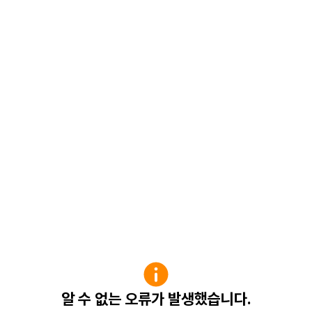
알 수 없는 오류가 발생했습니다.