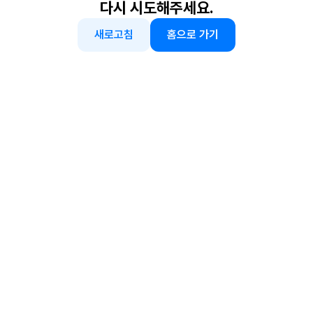
다시 시도해주세요.
새로고침
홈으로 가기