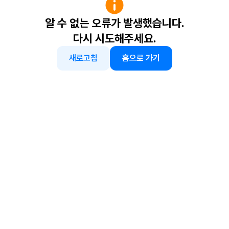
알 수 없는 오류가 발생했습니다.
다시 시도해주세요.
새로고침
홈으로 가기