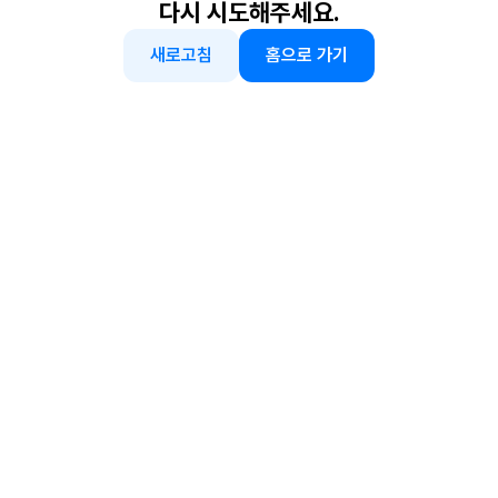
다시 시도해주세요.
새로고침
홈으로 가기