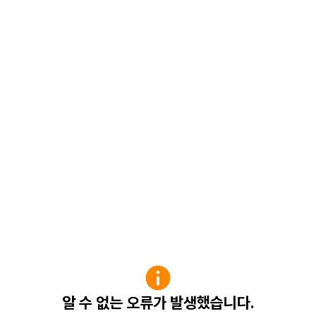
알 수 없는 오류가 발생했습니다.