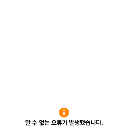
알 수 없는 오류가 발생했습니다.