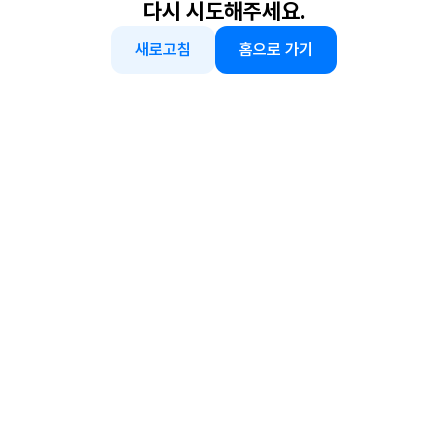
다시 시도해주세요.
새로고침
홈으로 가기