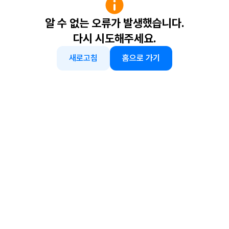
알 수 없는 오류가 발생했습니다.
다시 시도해주세요.
새로고침
홈으로 가기