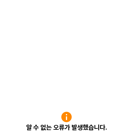
알 수 없는 오류가 발생했습니다.