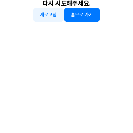
다시 시도해주세요.
새로고침
홈으로 가기