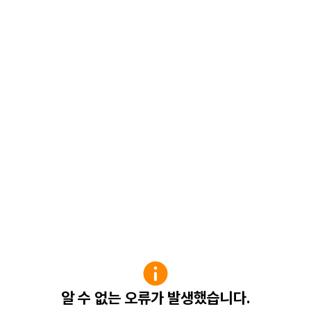
알 수 없는 오류가 발생했습니다.