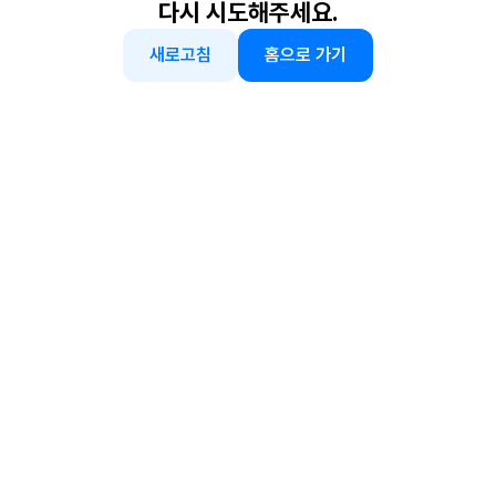
다시 시도해주세요.
새로고침
홈으로 가기