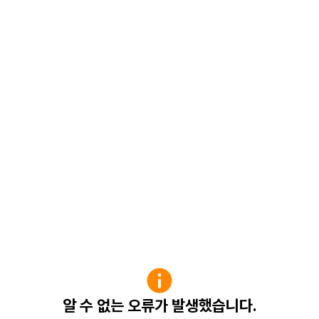
알 수 없는 오류가 발생했습니다.