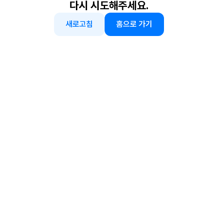
다시 시도해주세요.
새로고침
홈으로 가기