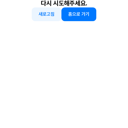
다시 시도해주세요.
새로고침
홈으로 가기