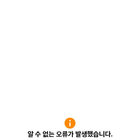
알 수 없는 오류가 발생했습니다.