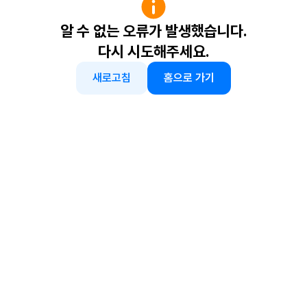
알 수 없는 오류가 발생했습니다.
다시 시도해주세요.
새로고침
홈으로 가기