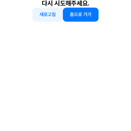
다시 시도해주세요.
새로고침
홈으로 가기