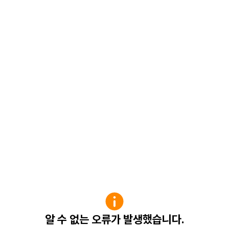
알 수 없는 오류가 발생했습니다.