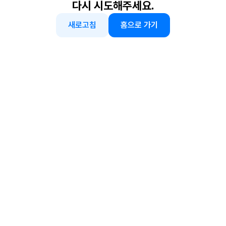
다시 시도해주세요.
새로고침
홈으로 가기