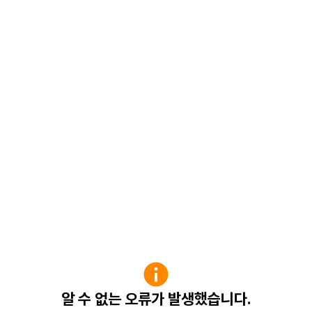
알 수 없는 오류가 발생했습니다.