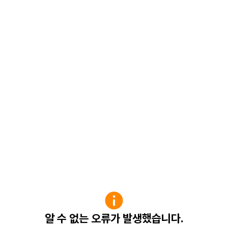
알 수 없는 오류가 발생했습니다.