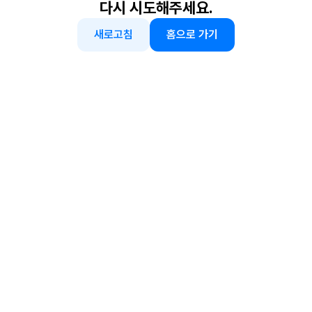
다시 시도해주세요.
새로고침
홈으로 가기