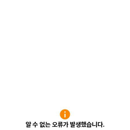
알 수 없는 오류가 발생했습니다.