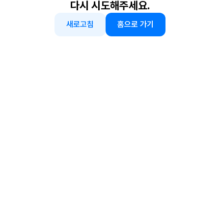
다시 시도해주세요.
새로고침
홈으로 가기