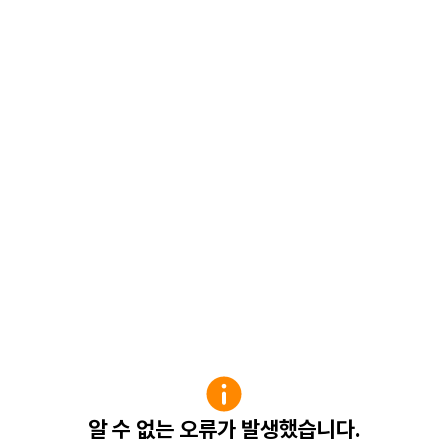
알 수 없는 오류가 발생했습니다.