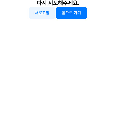
다시 시도해주세요.
새로고침
홈으로 가기