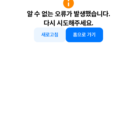
알 수 없는 오류가 발생했습니다.
다시 시도해주세요.
새로고침
홈으로 가기