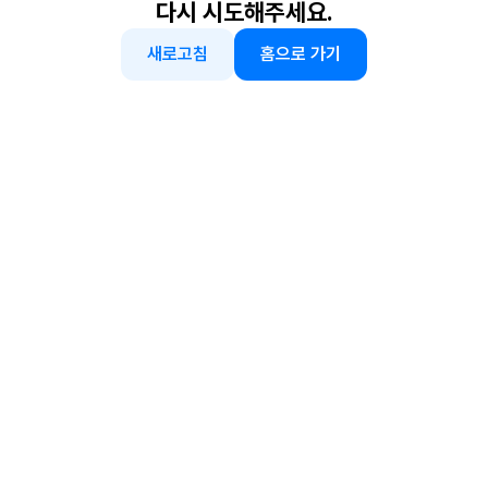
다시 시도해주세요.
새로고침
홈으로 가기