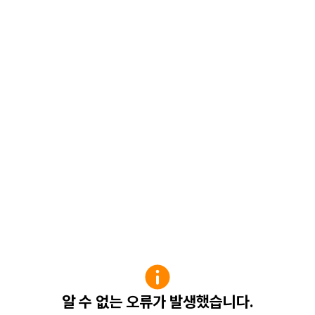
알 수 없는 오류가 발생했습니다.