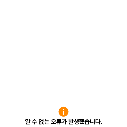
알 수 없는 오류가 발생했습니다.