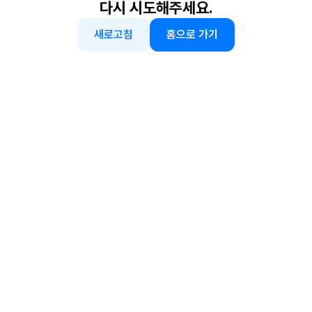
다시 시도해주세요.
새로고침
홈으로 가기