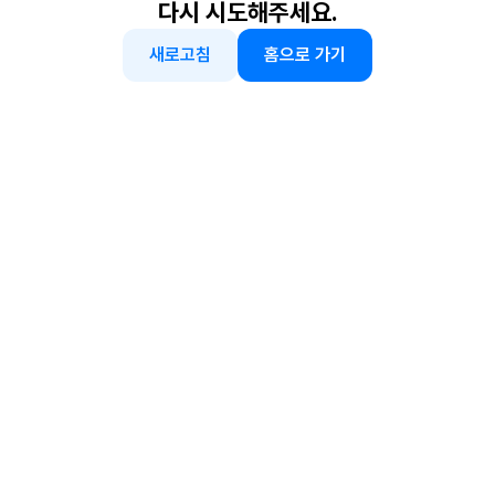
다시 시도해주세요.
새로고침
홈으로 가기