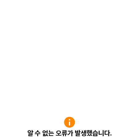
알 수 없는 오류가 발생했습니다.