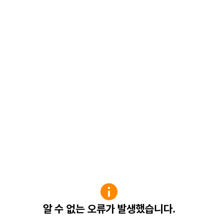
알 수 없는 오류가 발생했습니다.