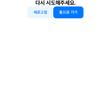
다시 시도해주세요.
새로고침
홈으로 가기