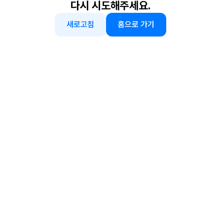
다시 시도해주세요.
새로고침
홈으로 가기