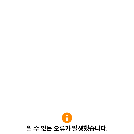
알 수 없는 오류가 발생했습니다.