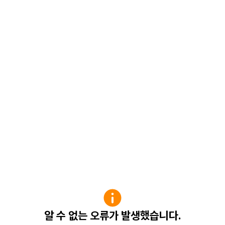
알 수 없는 오류가 발생했습니다.