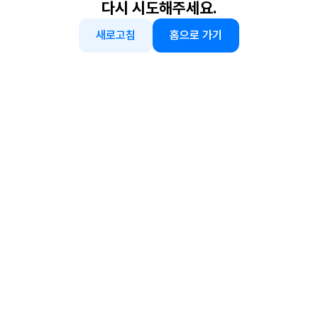
다시 시도해주세요.
새로고침
홈으로 가기