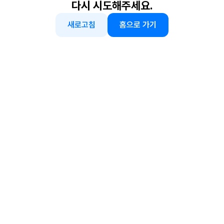
다시 시도해주세요.
새로고침
홈으로 가기