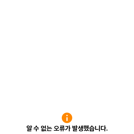
알 수 없는 오류가 발생했습니다.