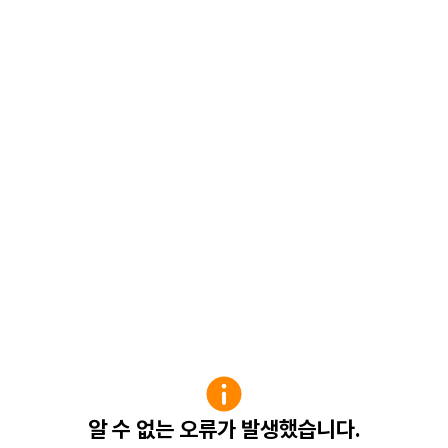
알 수 없는 오류가 발생했습니다.