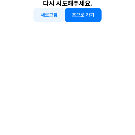
다시 시도해주세요.
새로고침
홈으로 가기