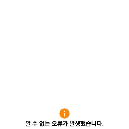
알 수 없는 오류가 발생했습니다.