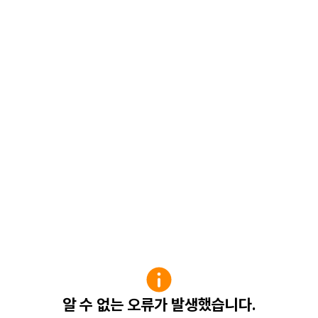
알 수 없는 오류가 발생했습니다.