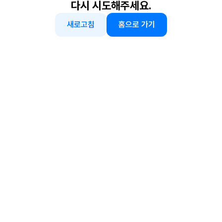
다시 시도해주세요.
새로고침
홈으로 가기