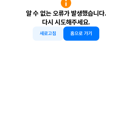
알 수 없는 오류가 발생했습니다.
다시 시도해주세요.
새로고침
홈으로 가기