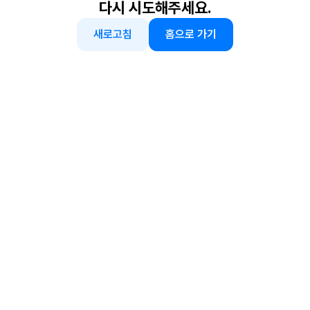
다시 시도해주세요.
새로고침
홈으로 가기