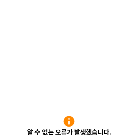
알 수 없는 오류가 발생했습니다.