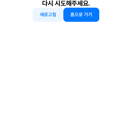
다시 시도해주세요.
새로고침
홈으로 가기