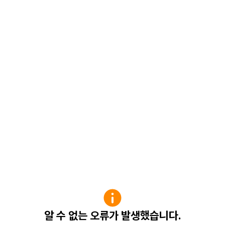
알 수 없는 오류가 발생했습니다.