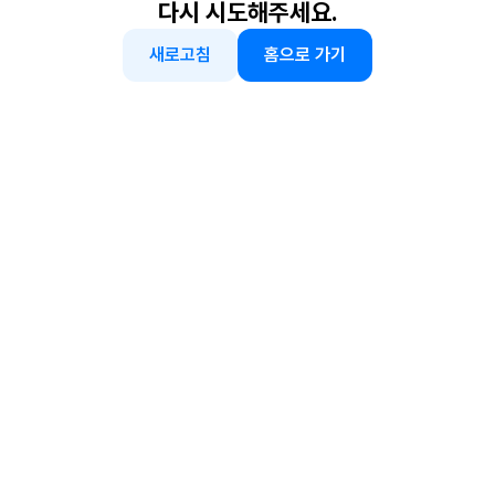
다시 시도해주세요.
새로고침
홈으로 가기