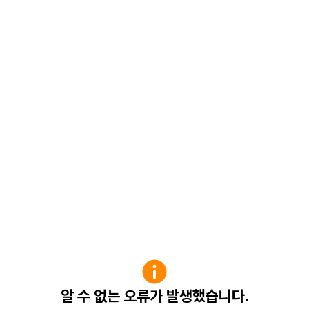
알 수 없는 오류가 발생했습니다.