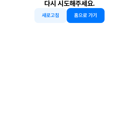
다시 시도해주세요.
새로고침
홈으로 가기