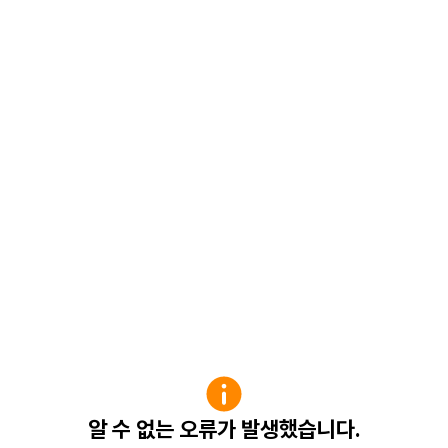
알 수 없는 오류가 발생했습니다.