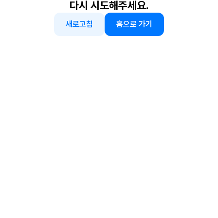
다시 시도해주세요.
새로고침
홈으로 가기