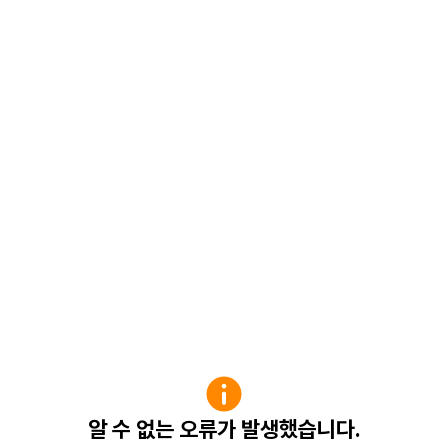
알 수 없는 오류가 발생했습니다.