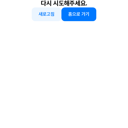
다시 시도해주세요.
새로고침
홈으로 가기