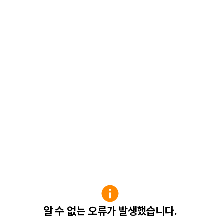
알 수 없는 오류가 발생했습니다.