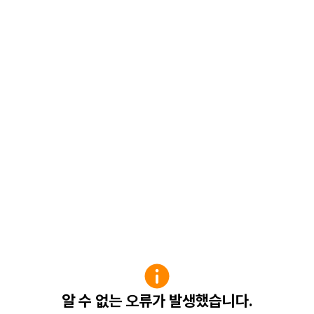
알 수 없는 오류가 발생했습니다.