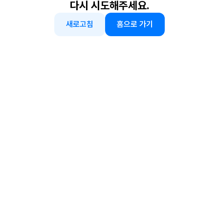
다시 시도해주세요.
새로고침
홈으로 가기