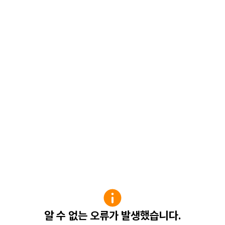
알 수 없는 오류가 발생했습니다.