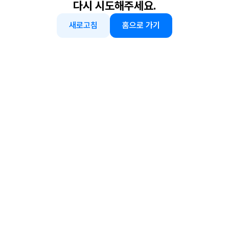
다시 시도해주세요.
새로고침
홈으로 가기