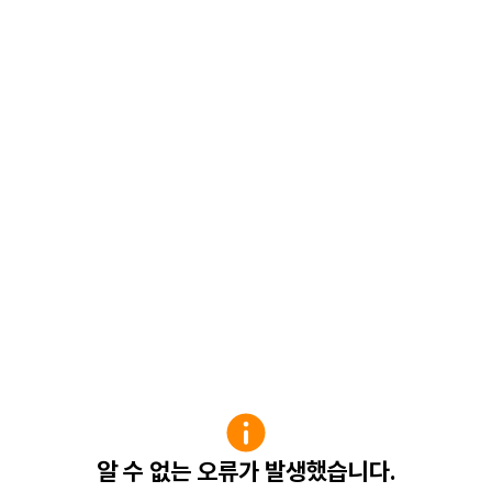
알 수 없는 오류가 발생했습니다.