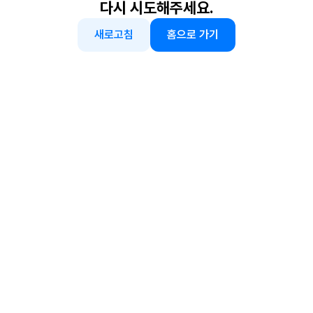
다시 시도해주세요.
새로고침
홈으로 가기