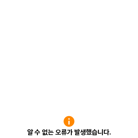
알 수 없는 오류가 발생했습니다.