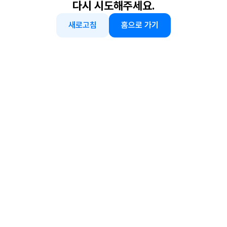
다시 시도해주세요.
새로고침
홈으로 가기